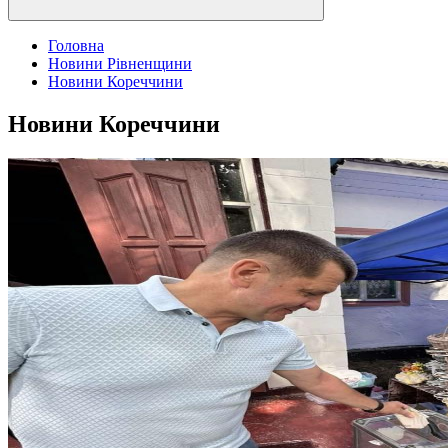
Головна
Новини Рівненщини
Новини Кореччини
Новини Кореччини