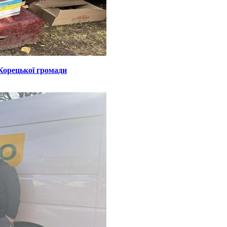
Корецької громади